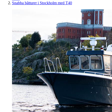
Snabba båtturer i Stockholm med T40