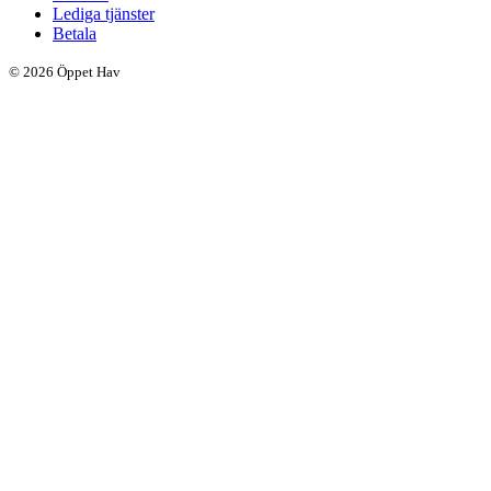
Lediga tjänster
Betala
© 2026 Öppet Hav