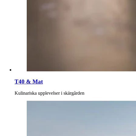
T40 & Mat
Kulinariska upplevelser i skärgården