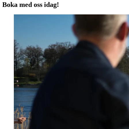
Boka med oss idag!