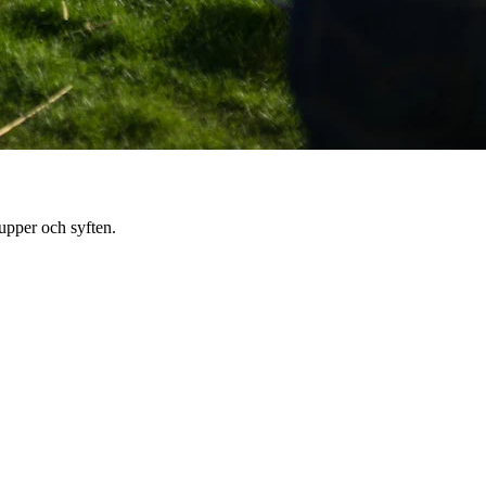
rupper och syften.