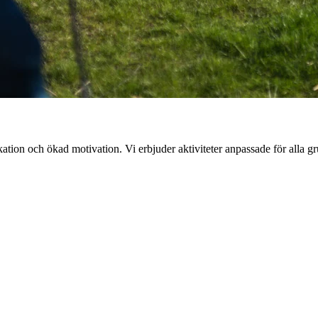
ation och ökad motivation. Vi erbjuder aktiviteter anpassade för alla g