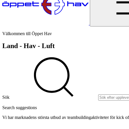
Välkommen till Öppet Hav
Land - Hav - Luft
Sök
Search suggestions
Vi har marknadens största utbud av teambuildingaktiviteter för kick of