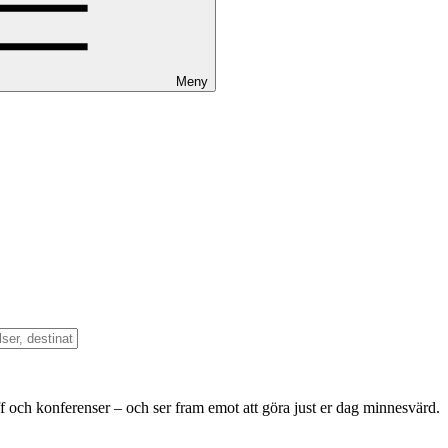
Meny
f och konferenser – och ser fram emot att göra just er dag minnesvärd.