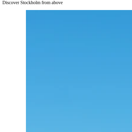
Discover Stockholm from above