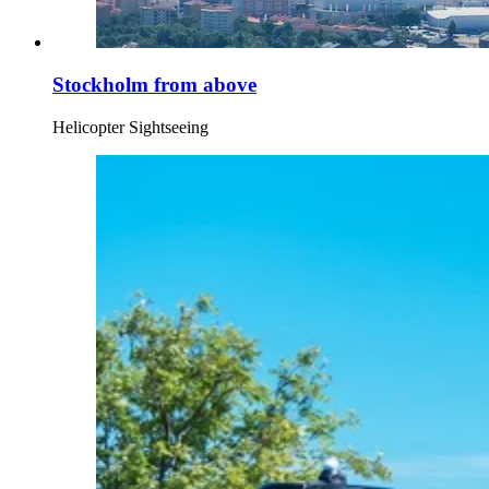
Stockholm from above
Helicopter Sightseeing