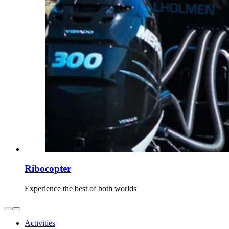
Ribocopter
Experience the best of both worlds
Activities