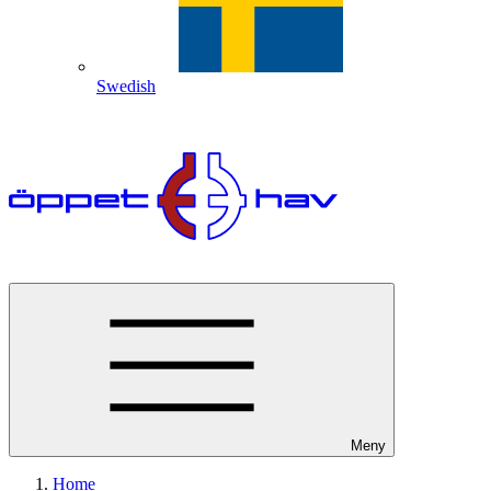
Swedish
Meny
Home