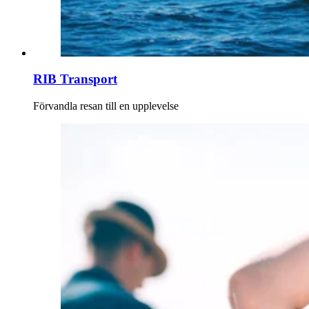
RIB Transport
Förvandla resan till en upplevelse