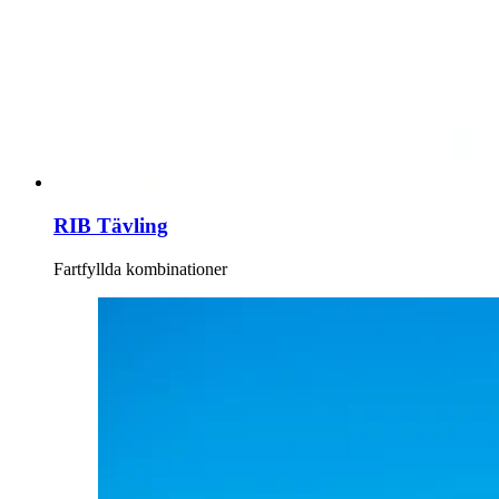
RIB Tävling
Fartfyllda kombinationer