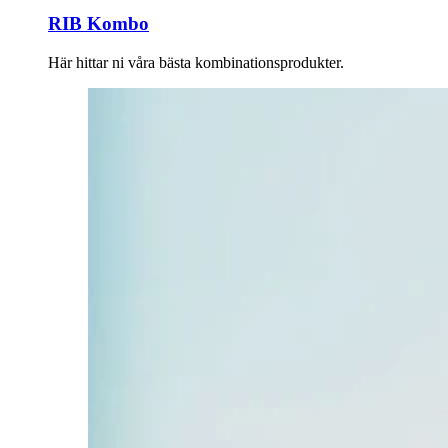
RIB Kombo
Här hittar ni våra bästa kombinationsprodukter.