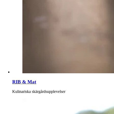
RIB & Mat
Kulinariska skärgårdsupplevelser