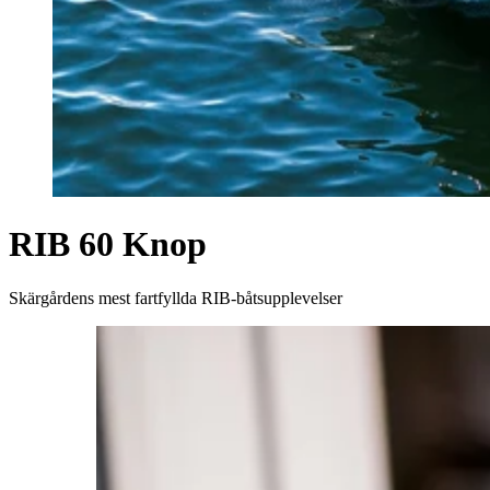
RIB 60 Knop
Skärgårdens mest fartfyllda RIB-båtsupplevelser