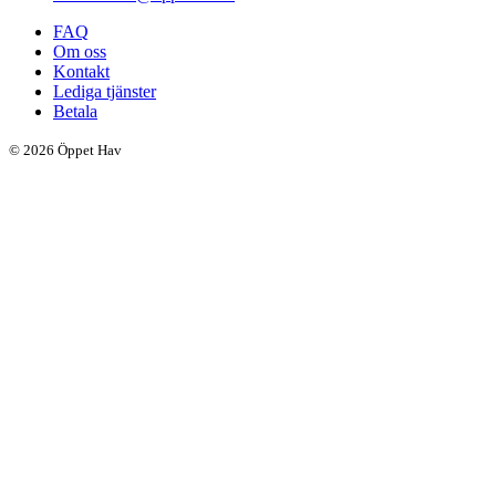
FAQ
Om oss
Kontakt
Lediga tjänster
Betala
© 2026 Öppet Hav