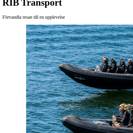
RIB Transport
Förvandla resan till en upplevelse