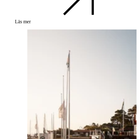
Läs mer