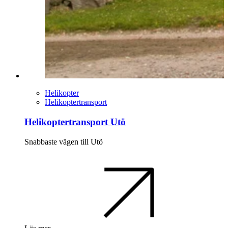
Helikopter
Helikoptertransport
Helikoptertransport Utö
Snabbaste vägen till Utö