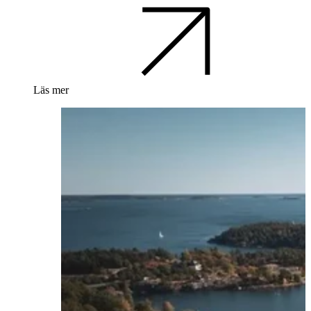
Läs mer