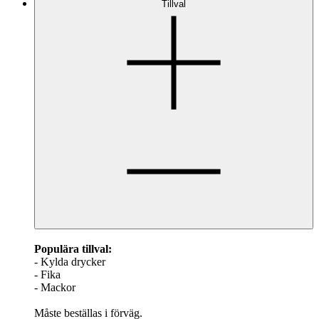
Tillval
Populära tillval:
- Kylda drycker
- Fika
- Mackor
Måste beställas i förväg.