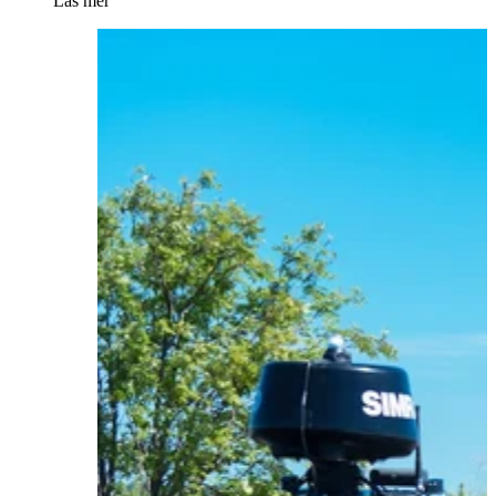
Läs mer