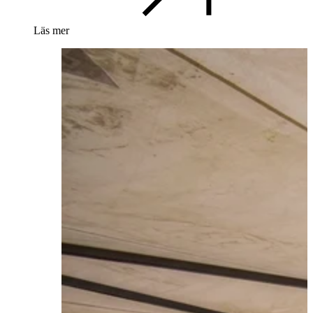
Läs mer