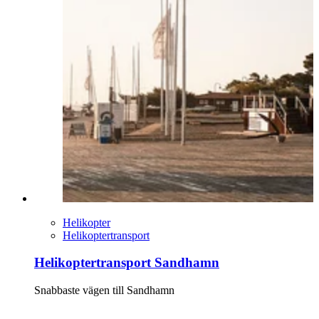
Helikopter
Helikoptertransport
Helikoptertransport Sandhamn
Snabbaste vägen till Sandhamn