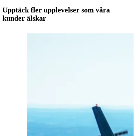
Upptäck fler upplevelser som våra
kunder älskar