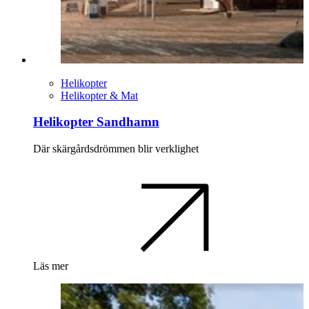
Helikopter
Helikopter & Mat
Helikopter Sandhamn
Där skärgårdsdrömmen blir verklighet
Läs mer