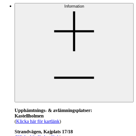
Information
Upphämtnings- & avlämningsplatser:
Kastellholmen
(
Klicka här för kartlänk
)
Strandvägen, Kajplats 17/18