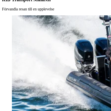
Förvandla resan till en upplevelse