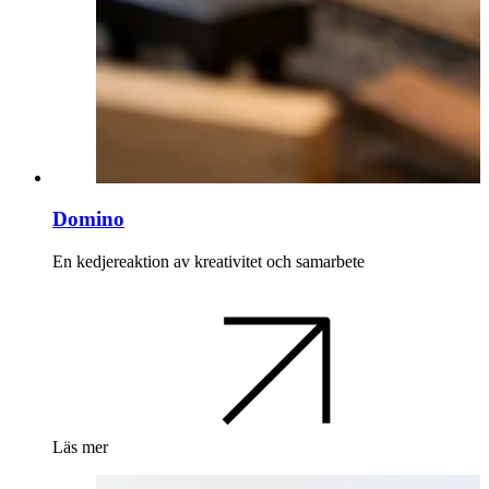
Domino
En kedjereaktion av kreativitet och samarbete
Läs mer