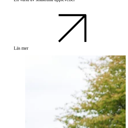
Läs mer