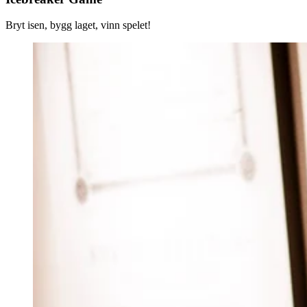
Bryt isen, bygg laget, vinn spelet!