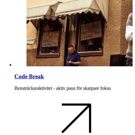
Code Break
Bensträckaraktivitet - aktiv paus för skarpare fokus