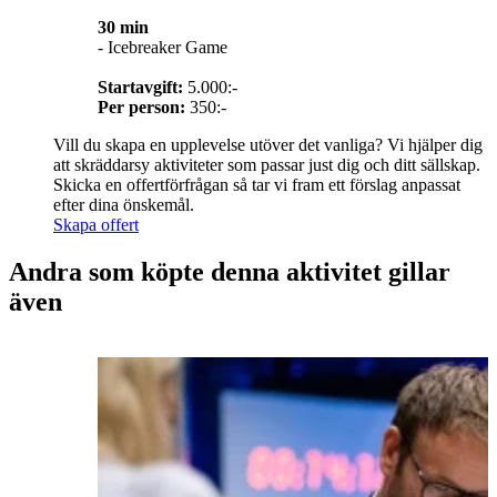
30 min
- Icebreaker Game
Startavgift:
5.000:-
Per person:
350:-
Vill du skapa en upplevelse utöver det vanliga? Vi hjälper dig
att skräddarsy aktiviteter som passar just dig och ditt sällskap.
Skicka en offertförfrågan så tar vi fram ett förslag anpassat
efter dina önskemål.
Skapa offert
Andra som köpte denna aktivitet gillar
även