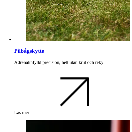
Pilbågskytte
Adrenalinfylld precision, helt utan krut och rekyl
Läs mer