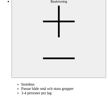
Beskrivning
Inomhus
Passar både små och stora grupper
3-4 personer per lag