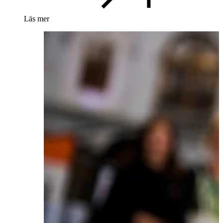
Läs mer