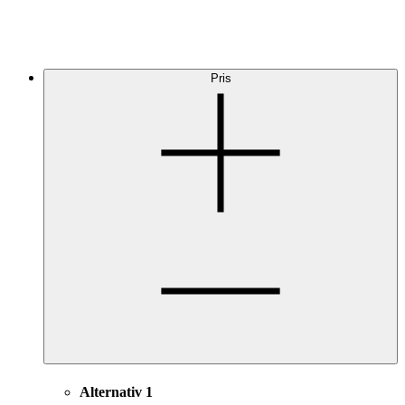
Pris
Alternativ 1