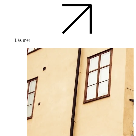
Läs mer