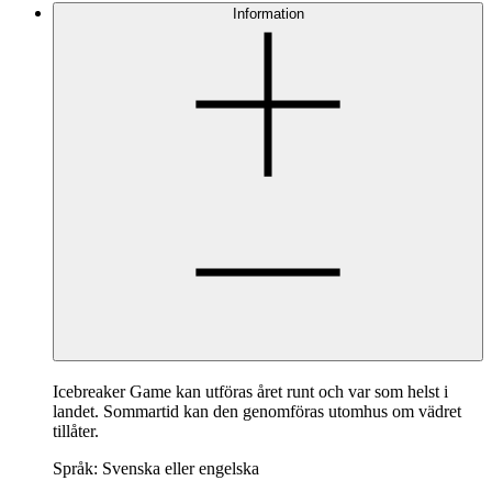
Information
Icebreaker Game kan utföras året runt och var som helst i
landet. Sommartid kan den genomföras utomhus om vädret
tillåter.
Språk: Svenska eller engelska