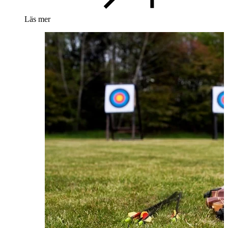
Läs mer