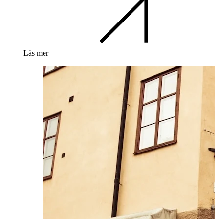
Läs mer