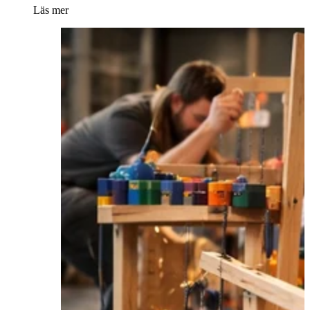
Läs mer