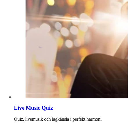
Live Music Quiz
Quiz, livemusik och lagkänsla i perfekt harmoni