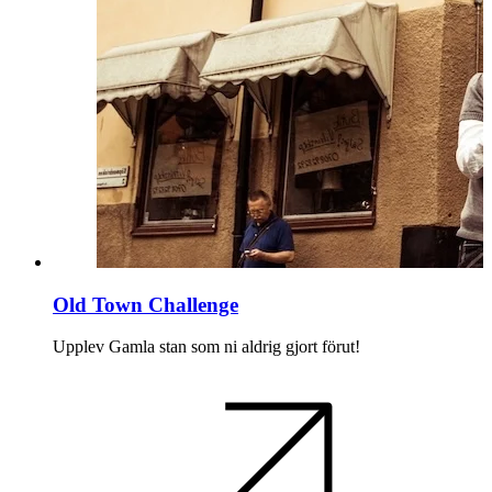
Old Town Challenge
Upplev Gamla stan som ni aldrig gjort förut!