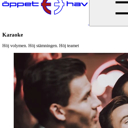
Karaoke
Höj volymen. Höj stämningen. Höj teamet