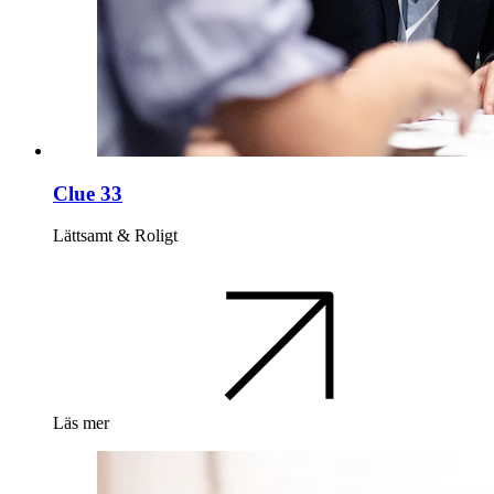
Clue 33
Lättsamt & Roligt
Läs mer