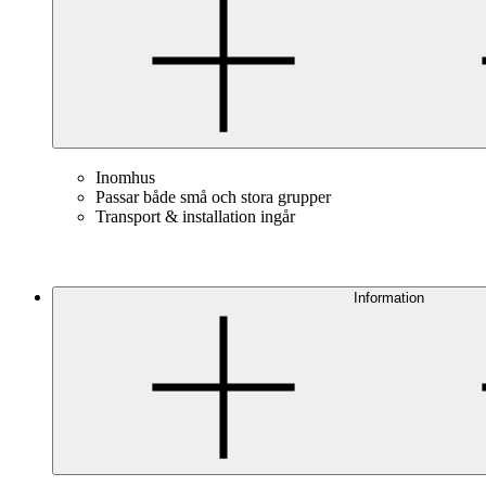
Inomhus
Passar både små och stora grupper
Transport & installation ingår
Information