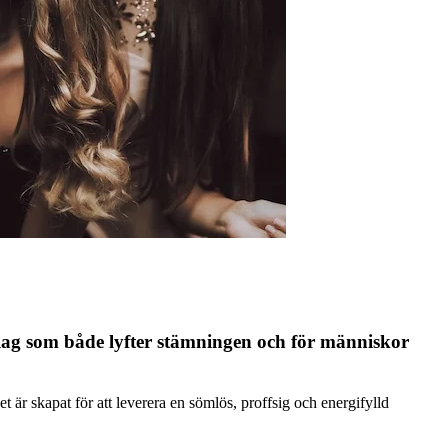
nslag som både lyfter stämningen och för människor
t är skapat för att leverera en sömlös, proffsig och energifylld