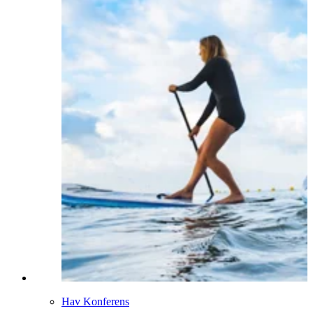
Hav Konferens