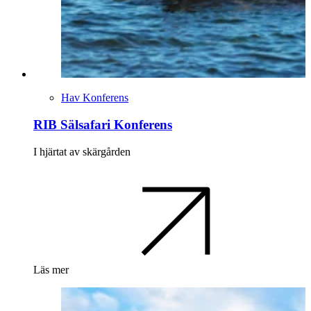
Hav Konferens
RIB Sälsafari Konferens
I hjärtat av skärgården
Läs mer