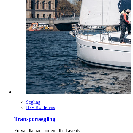
Segling
Hav Konferens
Transportsegling
Förvandla transporten till ett äventyr