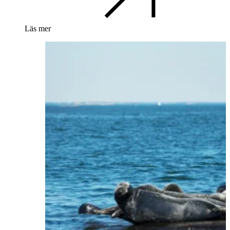
Läs mer