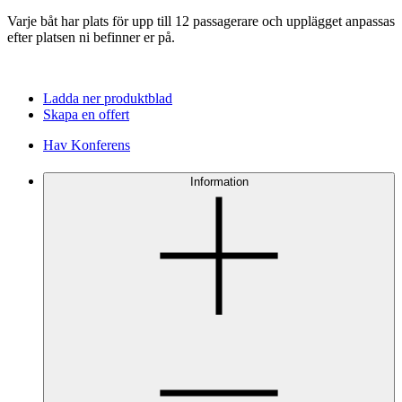
Varje båt har plats för upp till 12 passagerare och upplägget anpassas
efter platsen ni befinner er på.
Ladda ner produktblad
Skapa en offert
Hav Konferens
Information