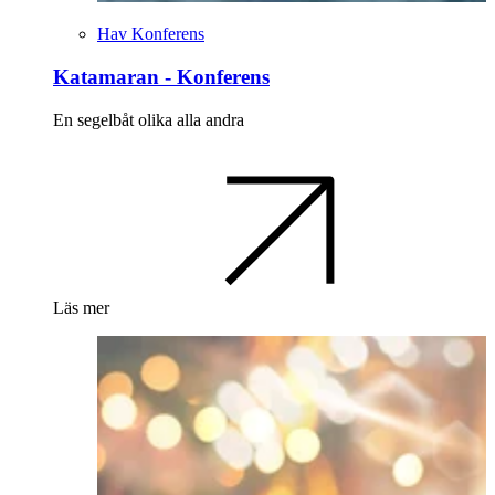
Hav Konferens
Katamaran - Konferens
En segelbåt olika alla andra
Läs mer