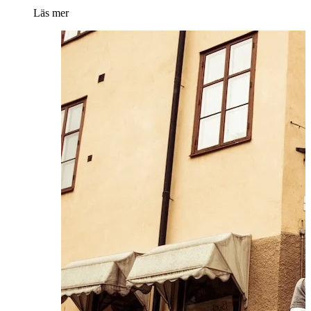
Läs mer