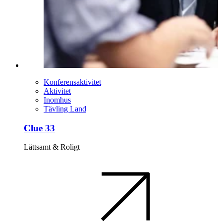
Konferensaktivitet
Aktivitet
Inomhus
Tävling Land
Clue 33
Lättsamt & Roligt