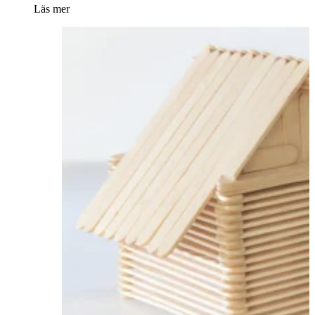
Läs mer