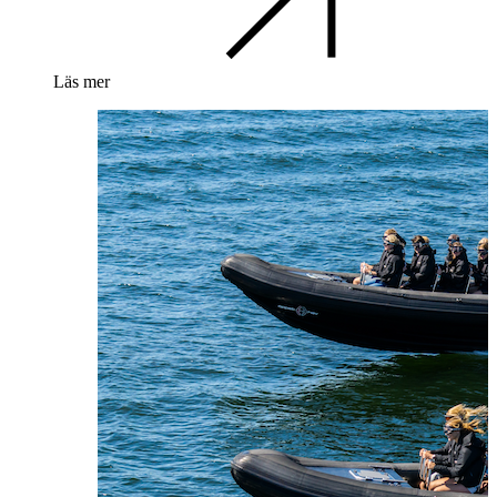
Läs mer