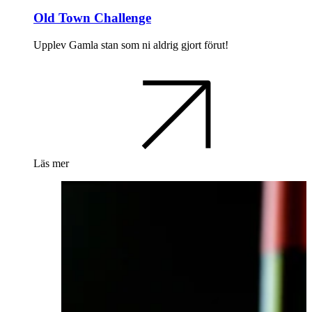
Old Town Challenge
Upplev Gamla stan som ni aldrig gjort förut!
Läs mer