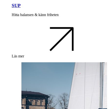
SUP
Hitta balansen & känn friheten
Läs mer