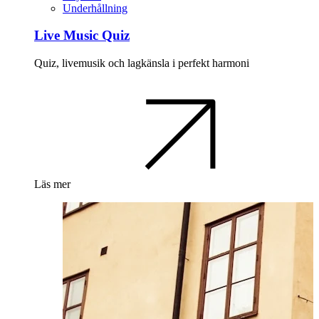
Underhållning
Live Music Quiz
Quiz, livemusik och lagkänsla i perfekt harmoni
Läs mer