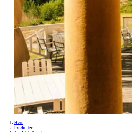
Hem
Produkter