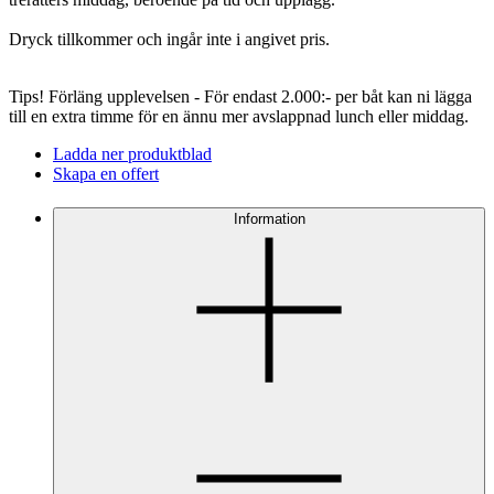
Dryck tillkommer och ingår inte i angivet pris.
Tips! Förläng upplevelsen -
För endast 2.000:- per båt kan ni lägga
till en extra timme för en ännu mer avslappnad lunch eller middag.
Ladda ner produktblad
Skapa en offert
Information