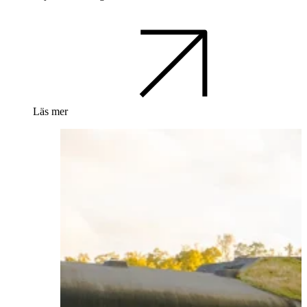
Läs mer