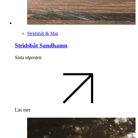
Stridsbåt & Mat
Stridsbåt Sandhamn
Sista utposten
Läs mer