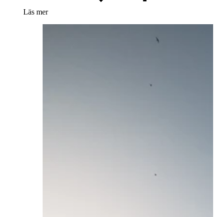
Läs mer