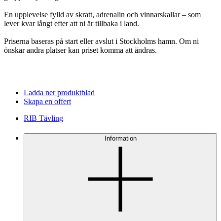
En upplevelse fylld av skratt, adrenalin och vinnarskallar – som
lever kvar långt efter att ni är tillbaka i land.
Priserna baseras på start eller avslut i Stockholms hamn. Om ni
önskar andra platser kan priset komma att ändras.
Ladda ner produktblad
Skapa en offert
RIB Tävling
Information