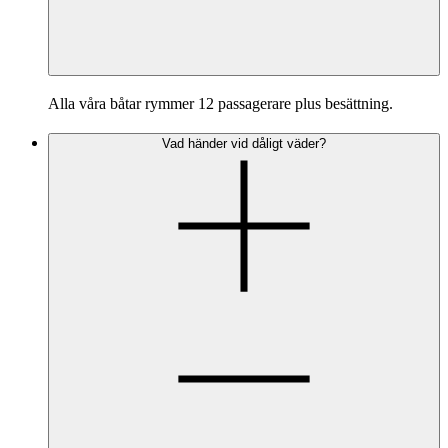
Alla våra båtar rymmer 12 passagerare plus besättning.
Vad händer vid dåligt väder?