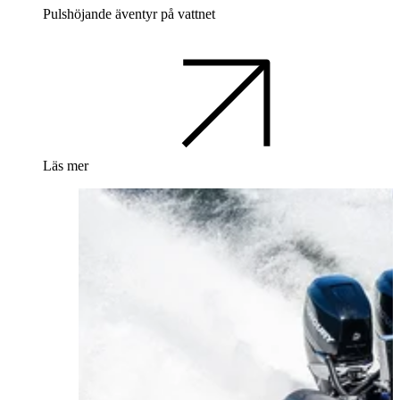
Pulshöjande äventyr på vattnet
Läs mer