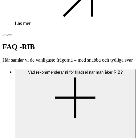
Läs mer
FAQ -RIB
Här samlar vi de vanligaste frågorna – med snabba och tydliga svar.
Vad rekommenderar ni för klädsel när man åker RIB?