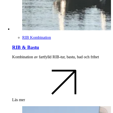
RIB Kombination
RIB & Bastu
Kombination av fartfylld RIB-tur, bastu, bad och frihet
Läs mer