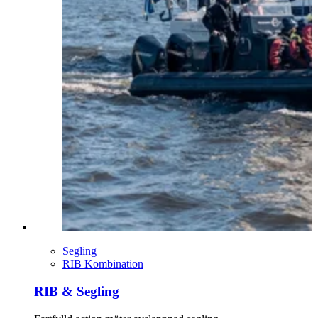
Segling
RIB Kombination
RIB & Segling