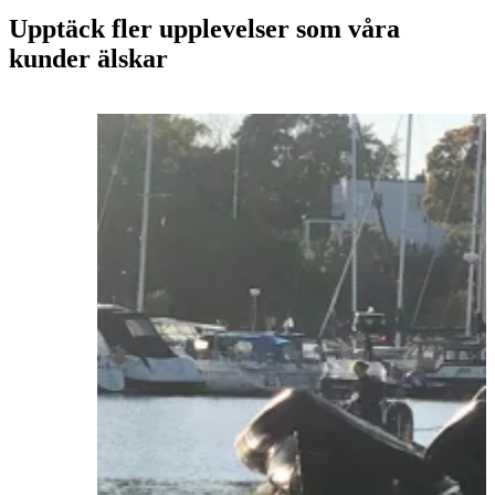
Upptäck fler upplevelser som våra
kunder älskar