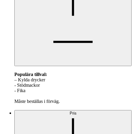
Populära tillval:
– Kylda drycker
- Stödmackor
- Fika
Måste beställas i förväg.
Pris