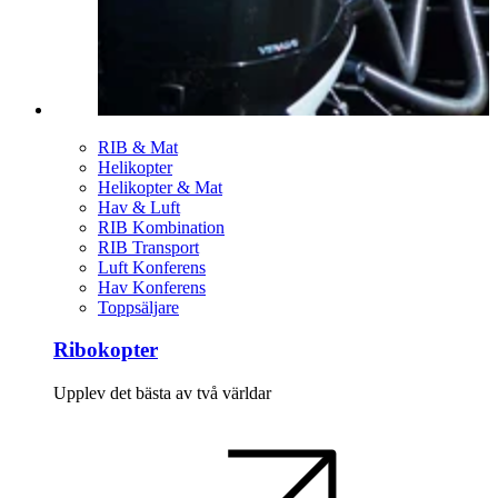
RIB & Mat
Helikopter
Helikopter & Mat
Hav & Luft
RIB Kombination
RIB Transport
Luft Konferens
Hav Konferens
Toppsäljare
Ribokopter
Upplev det bästa av två världar