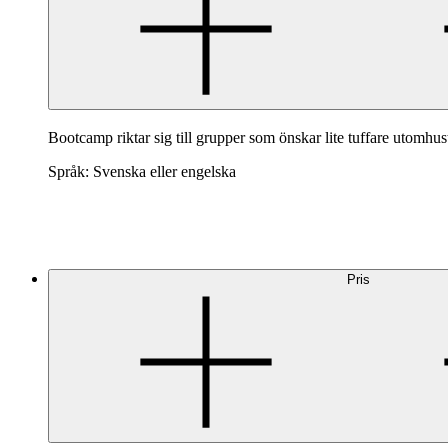
Bootcamp riktar sig till grupper som önskar lite tuffare utomhus
Språk: Svenska eller engelska
Pris