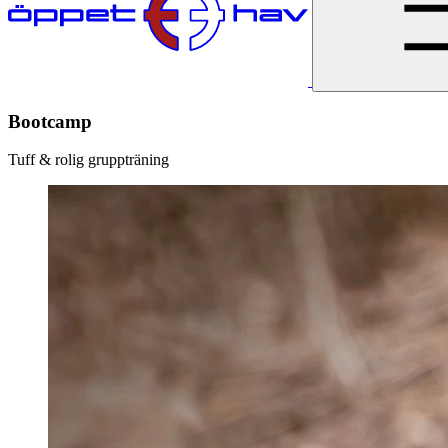
Bootcamp
Tuff & rolig gruppträning