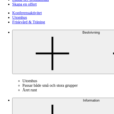
Skapa en offert
Konferensaktivitet
Utomhus
Friskvård & Träning
Beskrivning
Utomhus
Passar både små och stora grupper
Året runt
Information