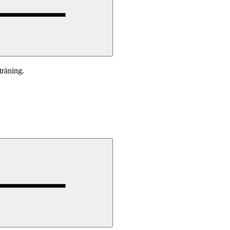
träning.